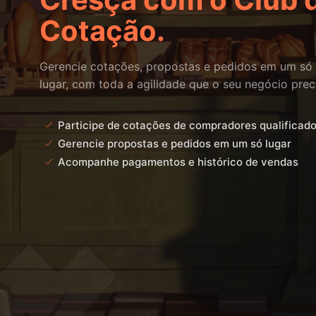
Cotação.
Gerencie cotações, propostas e pedidos em um só
lugar, com toda a agilidade que o seu negócio prec
Participe de cotações de compradores qualificad
Gerencie propostas e pedidos em um só lugar
Acompanhe pagamentos e histórico de vendas