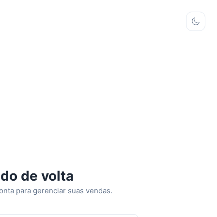
do de volta
onta para gerenciar suas vendas.