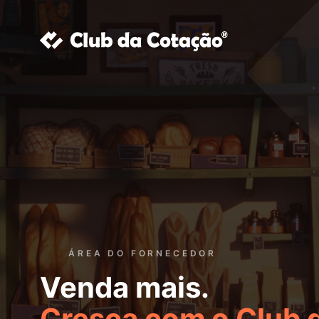
ÁREA DO FORNECEDOR
Venda mais.
Cresça com o Club 